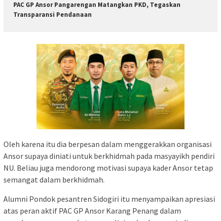
PAC GP Ansor Pangarengan Matangkan PKD, Tegaskan
Transparansi Pendanaan
Oleh karena itu dia berpesan dalam menggerakkan organisasi
Ansor supaya diniati untuk berkhidmah pada masyayikh pendiri
NU. Beliau juga mendorong motivasi supaya kader Ansor tetap
semangat dalam berkhidmah.
Alumni Pondok pesantren Sidogiri itu menyampaikan apresiasi
atas peran aktif PAC GP Ansor Karang Penang dalam