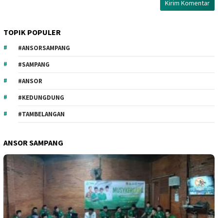
TOPIK POPULER
#ANSORSAMPANG
#SAMPANG
#ANSOR
#KEDUNGDUNG
#TAMBELANGAN
ANSOR SAMPANG