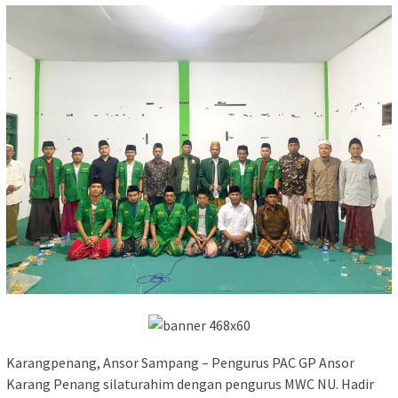
Karangpenang, Ansor Sampang – Pengurus PAC GP Ansor
Karang Penang silaturahim dengan pengurus MWC NU. Hadir