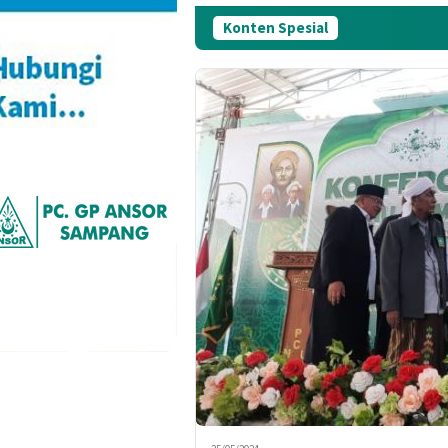
Konten Spesial