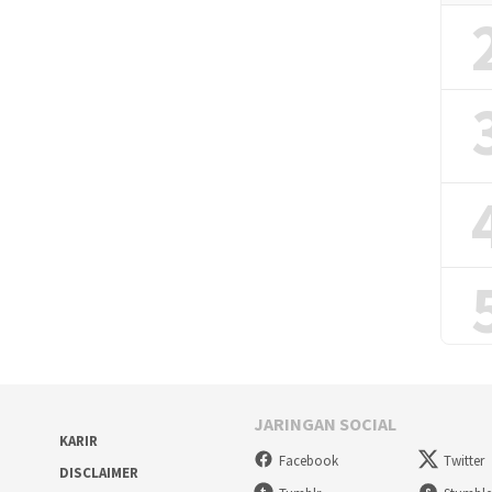
JARINGAN SOCIAL
KARIR
Facebook
Twitter
DISCLAIMER