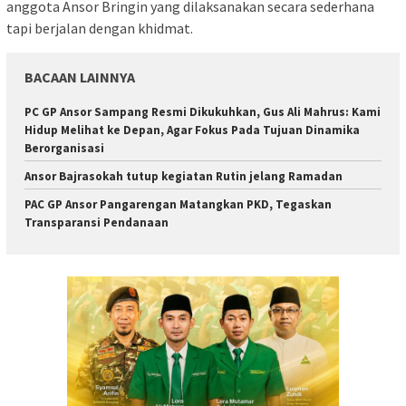
anggota Ansor Bringin yang dilaksanakan secara sederhana
tapi berjalan dengan khidmat.
BACAAN LAINNYA
PC GP Ansor Sampang Resmi Dikukuhkan, Gus Ali Mahrus: Kami
Hidup Melihat ke Depan, Agar Fokus Pada Tujuan Dinamika
Berorganisasi
Ansor Bajrasokah tutup kegiatan Rutin jelang Ramadan
PAC GP Ansor Pangarengan Matangkan PKD, Tegaskan
Transparansi Pendanaan