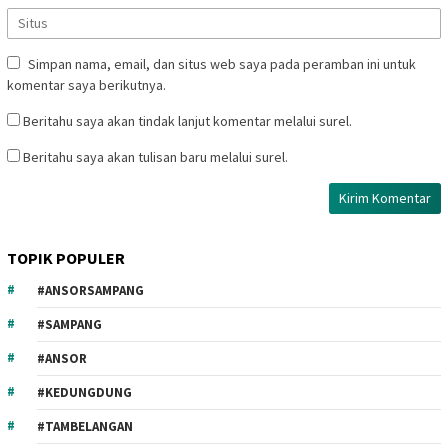
Simpan nama, email, dan situs web saya pada peramban ini untuk
komentar saya berikutnya.
Beritahu saya akan tindak lanjut komentar melalui surel.
Beritahu saya akan tulisan baru melalui surel.
TOPIK POPULER
#ANSORSAMPANG
#SAMPANG
#ANSOR
#KEDUNGDUNG
#TAMBELANGAN