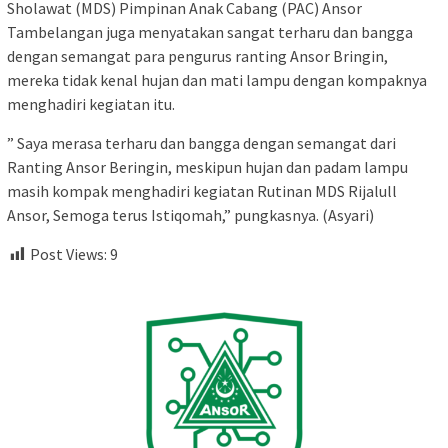
Sholawat (MDS) Pimpinan Anak Cabang (PAC) Ansor
Tambelangan juga menyatakan sangat terharu dan bangga
dengan semangat para pengurus ranting Ansor Bringin,
mereka tidak kenal hujan dan mati lampu dengan kompaknya
menghadiri kegiatan itu.
” Saya merasa terharu dan bangga dengan semangat dari
Ranting Ansor Beringin, meskipun hujan dan padam lampu
masih kompak menghadiri kegiatan Rutinan MDS Rijalull
Ansor, Semoga terus Istiqomah,” pungkasnya. (Asyari)
Post Views:
9