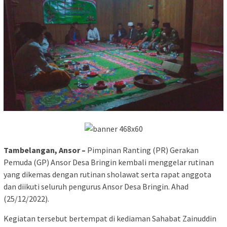
Tambelangan, Ansor –
Pimpinan Ranting (PR) Gerakan
Pemuda (GP) Ansor Desa Bringin kembali menggelar rutinan
yang dikemas dengan rutinan sholawat serta rapat anggota
dan diikuti seluruh pengurus Ansor Desa Bringin. Ahad
(25/12/2022).
Kegiatan tersebut bertempat di kediaman Sahabat Zainuddin