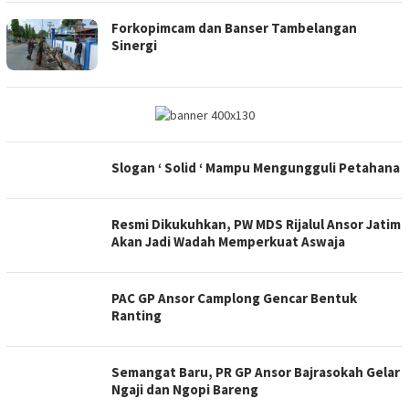
Forkopimcam dan Banser Tambelangan
Sinergi
Slogan ‘ Solid ‘ Mampu Mengungguli Petahana
Resmi Dikukuhkan, PW MDS Rijalul Ansor Jatim
Akan Jadi Wadah Memperkuat Aswaja
PAC GP Ansor Camplong Gencar Bentuk
Ranting
Semangat Baru, PR GP Ansor Bajrasokah Gelar
Ngaji dan Ngopi Bareng