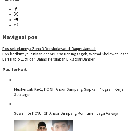
Sebarkan
Navigasi pos
Pos sebelumnya
Zona 3 Bersholawat di Banjiri Jamaah
Pos berikutnya
Rutinan Ansor Desa Barunggagah, Warnai Sholawat Ijazah
Dari Habib Lutfi dan Bahas Persiapan Diklatsar Banser
Pos terkait
Muskercab Ke-1, PC GP Ansor Sampang Siapkan Program Kerja
Strategis
Sowan Ke PCNU, GP Ansor Sampang Komitmen Jaga Aswaja