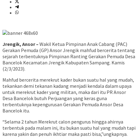
Jrengik, Ansor –
Wakil Ketua Pimpinan Anak Cabang (PAC)
Gerakan Pemuda (GP) Ansor Jrengik mahfud bercerita tentang
sejarah terbentuknya Pimpinan Ranting Gerakan Pemuda Desa
Bancelok Kecamatan Jrengik Kabupaten Sampang. Kamis
(2/3/2023).
Mahfud bercerita merekrut kader bukan suatu hal yang mudah,
tekankan demi tekanan kadang menjadi kendala dalam upaya
untuk merekrut kader yang militan, maka dari itu PR Ansor
Desa Bancelok butuh Perjuangan yang keras guna
terbentuknya kepengurusan Gerakan Pemuda Ansor Desa
Bancelok itu.
“Selama 2 tahun Merekrut calon pengurus hingga ahirnya
terbentuk pada malam ini, itu bukan suatu hal yang mudah tapi
karena yakin dan penuh ikhtiar maka pasti bisa,”ungkapnya.