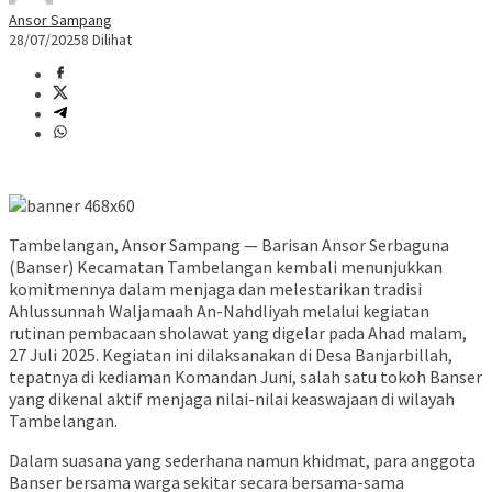
Ansor Sampang
28/07/2025
8 Dilihat
Tambelangan, Ansor Sampang — Barisan Ansor Serbaguna
(Banser) Kecamatan Tambelangan kembali menunjukkan
komitmennya dalam menjaga dan melestarikan tradisi
Ahlussunnah Waljamaah An-Nahdliyah melalui kegiatan
rutinan pembacaan sholawat yang digelar pada Ahad malam,
27 Juli 2025. Kegiatan ini dilaksanakan di Desa Banjarbillah,
tepatnya di kediaman Komandan Juni, salah satu tokoh Banser
yang dikenal aktif menjaga nilai-nilai keaswajaan di wilayah
Tambelangan.
Dalam suasana yang sederhana namun khidmat, para anggota
Banser bersama warga sekitar secara bersama-sama