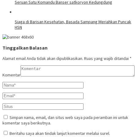
Seruan Satu Komandu Banser satkoryon Kedungdung
Siaga di Barisan Kesehatan, Basada Sampang Meriahkan Puncak
HSN
Tinggalkan Balasan
Alamat email Anda tidak akan dipublikasikan.
Ruas yang wajib ditandai
*
Komentar
Simpan nama, email, dan situs web saya pada peramban ini untuk
komentar saya berikutnya.
Beritahu saya akan tindak lanjut komentar melalui surel.