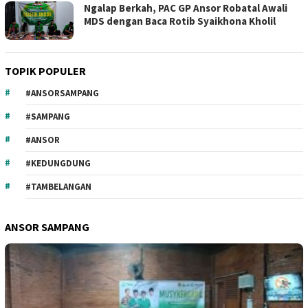
Ngalap Berkah, PAC GP Ansor Robatal Awali
MDS dengan Baca Rotib Syaikhona Kholil
TOPIK POPULER
#ANSORSAMPANG
#SAMPANG
#ANSOR
#KEDUNGDUNG
#TAMBELANGAN
ANSOR SAMPANG