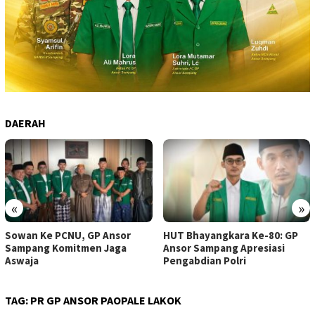
DAERAH
«
»
Sowan Ke PCNU, GP Ansor
HUT Bhayangkara Ke-80: GP
Sampang Komitmen Jaga
Ansor Sampang Apresiasi
Aswaja
Pengabdian Polri
TAG:
PR GP ANSOR PAOPALE LAKOK