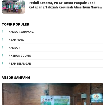
Peduli Sesama, PR GP Ansor Paopale Laok
Ketapang Takziah Kerumah Almarhum Nawawi
TOPIK POPULER
#ANSORSAMPANG
#SAMPANG
#ANSOR
#KEDUNGDUNG
#TAMBELANGAN
ANSOR SAMPANG