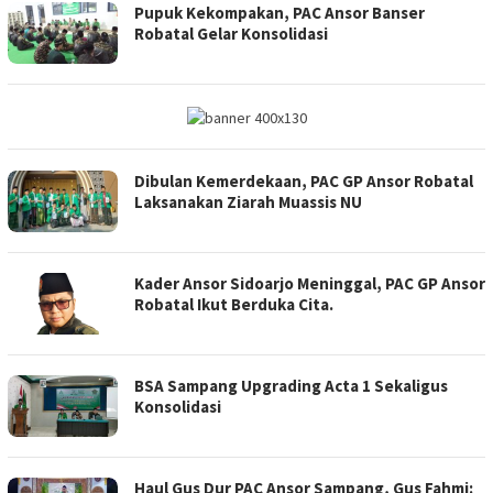
Pupuk Kekompakan, PAC Ansor Banser
Robatal Gelar Konsolidasi
Dibulan Kemerdekaan, PAC GP Ansor Robatal
Laksanakan Ziarah Muassis NU
Kader Ansor Sidoarjo Meninggal, PAC GP Ansor
Robatal Ikut Berduka Cita.
BSA Sampang Upgrading Acta 1 Sekaligus
Konsolidasi
Haul Gus Dur PAC Ansor Sampang, Gus Fahmi: