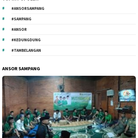
#ANSORSAMPANG
#SAMPANG
#ANSOR
#KEDUNGDUNG
#TAMBELANGAN
ANSOR SAMPANG