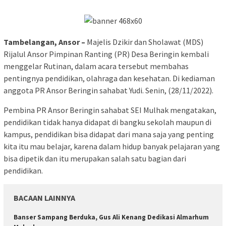
Tambelangan, Ansor –
Majelis Dzikir dan Sholawat (MDS)
Rijalul Ansor Pimpinan Ranting (PR) Desa Beringin kembali
menggelar Rutinan, dalam acara tersebut membahas
pentingnya pendidikan, olahraga dan kesehatan. Di kediaman
anggota PR Ansor Beringin sahabat Yudi. Senin, (28/11/2022).
Pembina PR Ansor Beringin sahabat SEI Mulhak mengatakan,
pendidikan tidak hanya didapat di bangku sekolah maupun di
kampus, pendidikan bisa didapat dari mana saja yang penting
kita itu mau belajar, karena dalam hidup banyak pelajaran yang
bisa dipetik dan itu merupakan salah satu bagian dari
pendidikan.
BACAAN LAINNYA
Banser Sampang Berduka, Gus Ali Kenang Dedikasi Almarhum