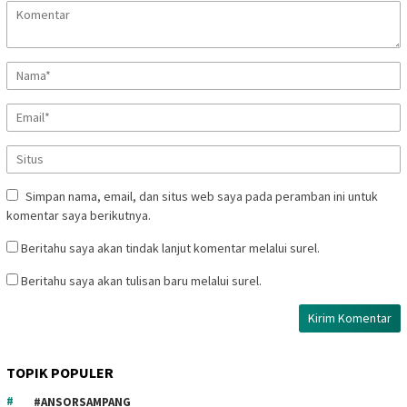
Simpan nama, email, dan situs web saya pada peramban ini untuk
komentar saya berikutnya.
Beritahu saya akan tindak lanjut komentar melalui surel.
Beritahu saya akan tulisan baru melalui surel.
TOPIK POPULER
#ANSORSAMPANG