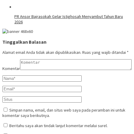
PR Ansor Bajrasokah Gelar Istighosah Menyambut Tahun Baru
2026
Tinggalkan Balasan
Alamat email Anda tidak akan dipublikasikan.
Ruas yang wajib ditandai
*
Komentar
Simpan nama, email, dan situs web saya pada peramban ini untuk
komentar saya berikutnya.
Beritahu saya akan tindak lanjut komentar melalui surel.