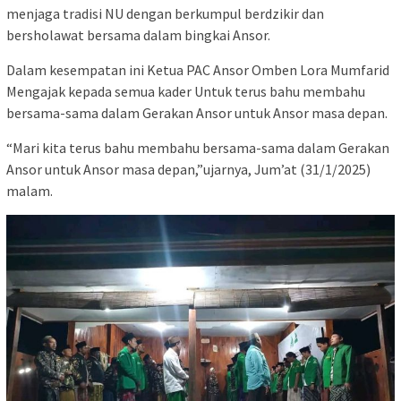
menjaga tradisi NU dengan berkumpul berdzikir dan
bersholawat bersama dalam bingkai Ansor.
Dalam kesempatan ini Ketua PAC Ansor Omben Lora Mumfarid
Mengajak kepada semua kader Untuk terus bahu membahu
bersama-sama dalam Gerakan Ansor untuk Ansor masa depan.
“Mari kita terus bahu membahu bersama-sama dalam Gerakan
Ansor untuk Ansor masa depan,”ujarnya, Jum’at (31/1/2025)
malam.