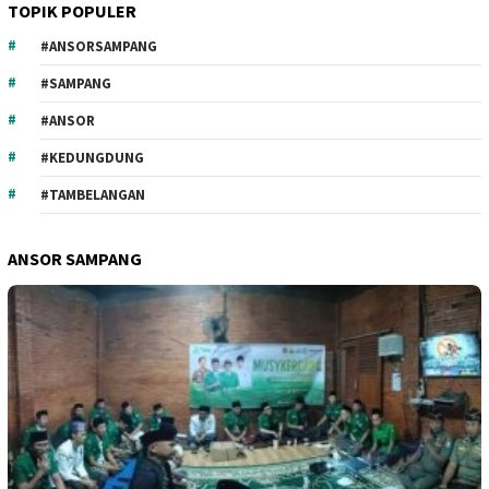
TOPIK POPULER
#ANSORSAMPANG
#SAMPANG
#ANSOR
#KEDUNGDUNG
#TAMBELANGAN
ANSOR SAMPANG