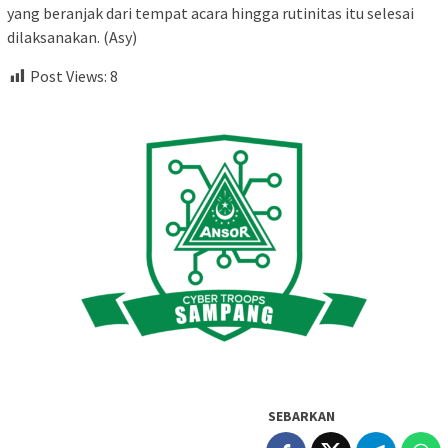
yang beranjak dari tempat acara hingga rutinitas itu selesai
dilaksanakan. (Asy)
Post Views:
8
SEBARKAN