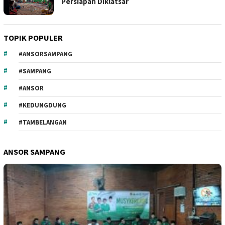
Persiapan Diklatsar
TOPIK POPULER
#ANSORSAMPANG
#SAMPANG
#ANSOR
#KEDUNGDUNG
#TAMBELANGAN
ANSOR SAMPANG