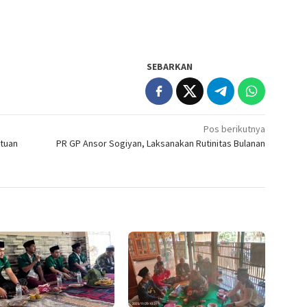
SEBARKAN
Pos berikutnya
tuan
PR GP Ansor Sogiyan, Laksanakan Rutinitas Bulanan