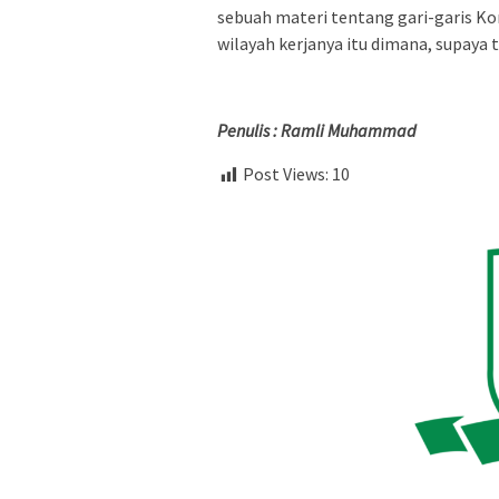
sebuah materi tentang gari-garis Kom
wilayah kerjanya itu dimana, supaya 
Penulis : Ramli Muhammad
Post Views:
10