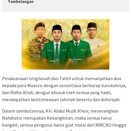
Tambelangan
Pelaksanaan Istighosah dan Tahlil untuk memanjatkan doa
kepada para Muassis dengan senantiasa berharap barokahnya,
dan Ridho Allah, dengan khusuk oleh semua yang hadir,
mendapatkan keistimewaan lahiriah beserta dan dohiriyah.
Dalam sambutannya, KH. Abdul Mujib Khoir, menerangkan
Nahdlatul merupakan Kebangkitan, maka semua harus
bangkit, semua pengurus harus giat mulai dari MWCNU hingga