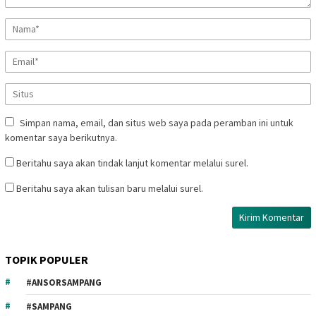
Simpan nama, email, dan situs web saya pada peramban ini untuk
komentar saya berikutnya.
Beritahu saya akan tindak lanjut komentar melalui surel.
Beritahu saya akan tulisan baru melalui surel.
TOPIK POPULER
#ANSORSAMPANG
#SAMPANG