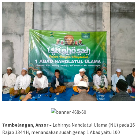
Tambelangan, Ansor –
Lahirnya Nahdlatul Ulama (NU) pada 16
Rajab 1344 H, menandakan sudah genap 1 Abad yaitu 100