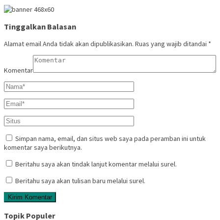
Tinggalkan Balasan
Alamat email Anda tidak akan dipublikasikan.
Ruas yang wajib ditandai
*
Komentar
Simpan nama, email, dan situs web saya pada peramban ini untuk
komentar saya berikutnya.
Beritahu saya akan tindak lanjut komentar melalui surel.
Beritahu saya akan tulisan baru melalui surel.
Topik Populer