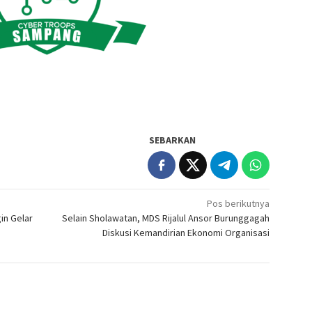
SEBARKAN
Pos berikutnya
in Gelar
Selain Sholawatan, MDS Rijalul Ansor Burunggagah
Diskusi Kemandirian Ekonomi Organisasi