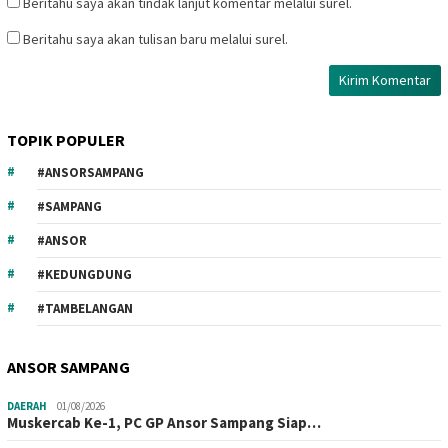
Beritahu saya akan tindak lanjut komentar melalui surel.
Beritahu saya akan tulisan baru melalui surel.
TOPIK POPULER
#ANSORSAMPANG
#SAMPANG
#ANSOR
#KEDUNGDUNG
#TAMBELANGAN
ANSOR SAMPANG
DAERAH
01/08/2026
Muskercab Ke-1, PC GP Ansor Sampang Siap…