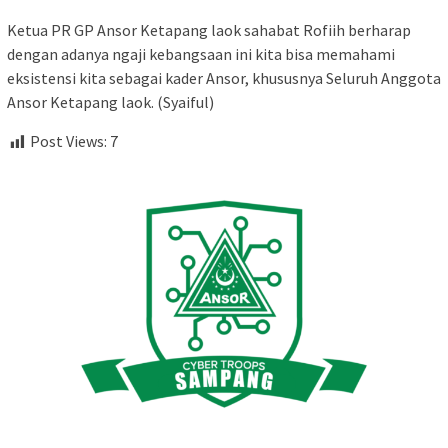
Ketua PR GP Ansor Ketapang laok sahabat Rofiih berharap
dengan adanya ngaji kebangsaan ini kita bisa memahami
eksistensi kita sebagai kader Ansor, khususnya Seluruh Anggota
Ansor Ketapang laok. (Syaiful)
Post Views:
7