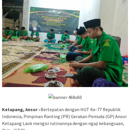
Ketapang, Ansor –
Bertepatan dengan HUT Ke-77 Republik
Indonesia, Pimpinan Ranting (PR) Gerakan Pemuda (GP) Ansor
Ketapang Laok mengisi rutinannya dengan ngaji kebangsaan,