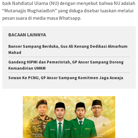
baik Nahdlatul Ulama (NU) dengan menyebut bahwa NU adalah
“Mutanajjis Mughaladloh” yang diduga disebar luaskan melalui
pesan suara di media masa Whatsapp.
BACAAN LAINNYA
Banser Sampang Berduka, Gus Ali Kenang Dedikasi Almarhum
Mahad
Gandeng HIPMI dan Pemerintah, GP Ansor Sampang Dorong
Kemandirian UMKM
Sowan Ke PCNU, GP Ansor Sampang Komitmen Jaga Aswaja