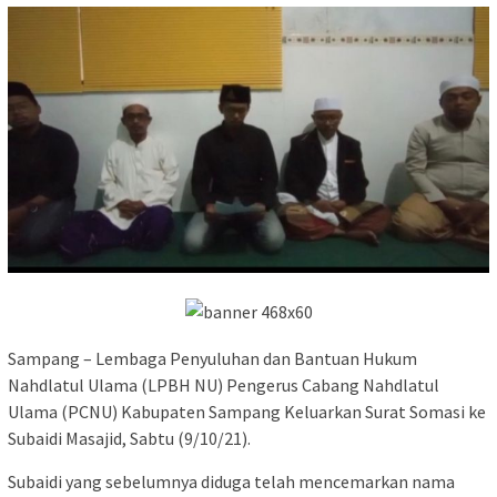
Sampang – Lembaga Penyuluhan dan Bantuan Hukum
Nahdlatul Ulama (LPBH NU) Pengerus Cabang Nahdlatul
Ulama (PCNU) Kabupaten Sampang Keluarkan Surat Somasi ke
Subaidi Masajid, Sabtu (9/10/21).
Subaidi yang sebelumnya diduga telah mencemarkan nama