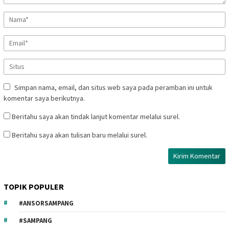
Simpan nama, email, dan situs web saya pada peramban ini untuk
komentar saya berikutnya.
Beritahu saya akan tindak lanjut komentar melalui surel.
Beritahu saya akan tulisan baru melalui surel.
TOPIK POPULER
#ANSORSAMPANG
#SAMPANG