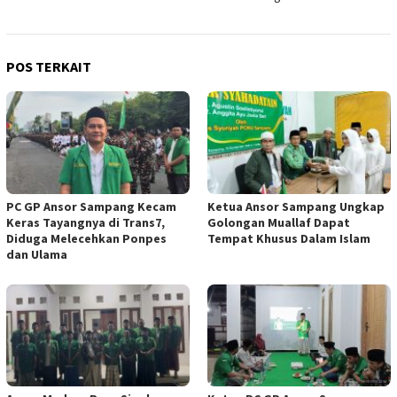
POS TERKAIT
PC GP Ansor Sampang Kecam
Ketua Ansor Sampang Ungkap
Keras Tayangnya di Trans7,
Golongan Muallaf Dapat
Diduga Melecehkan Ponpes
Tempat Khusus Dalam Islam
dan Ulama