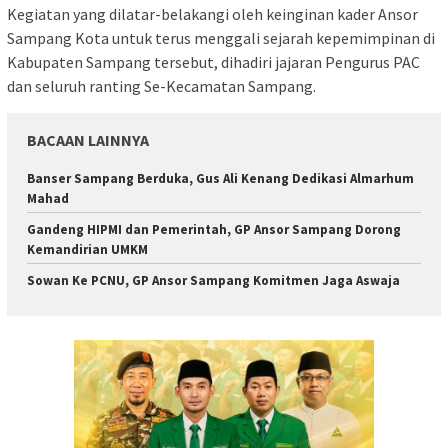
Kegiatan yang dilatar-belakangi oleh keinginan kader Ansor
Sampang Kota untuk terus menggali sejarah kepemimpinan di
Kabupaten Sampang tersebut, dihadiri jajaran Pengurus PAC
dan seluruh ranting Se-Kecamatan Sampang.
BACAAN LAINNYA
Banser Sampang Berduka, Gus Ali Kenang Dedikasi Almarhum
Mahad
Gandeng HIPMI dan Pemerintah, GP Ansor Sampang Dorong
Kemandirian UMKM
Sowan Ke PCNU, GP Ansor Sampang Komitmen Jaga Aswaja