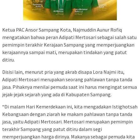
Ketua PAC Ansor Sampang Kota, Najmuddin Aunur Rofiq
mengatakan bahwa peran Adipati Mertosari sebagai salah satu
pemimpin terakhir Kerajaan Sampang yang memperjuangkan
kerajaannya sampai mati, merupakan tindakan yang patut
ditiru.
Disisi lain, menurut pria yang akrab disapa Lora Najmi itu,
Adipati Mertosari merupakan seorang pahlawan tanpa tanda
jasa. Pihaknya menilai pemuda saat ini harus mengingat semua
jejak-jejak sejarah yang ada di Kabupaten Sampang.
“Di malam Hari Kemerdekaan ini, kita mengadakan Istighotsah
Kebangsaan dengan ziarah ke makam pahlawan tanpa tanda
jasa, yaitu Adipati Mertosari. Mertosari merupakan pemimpin
terakhir Sampang yang patut ditiru dalam segi
memperjuangkan harga dirinya. Makanya sebagai pemuda kita