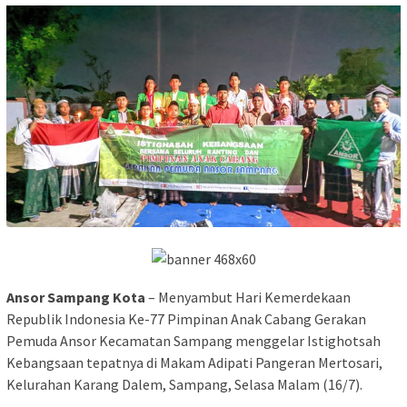
Ansor Sampang Kota
– Menyambut Hari Kemerdekaan
Republik Indonesia Ke-77 Pimpinan Anak Cabang Gerakan
Pemuda Ansor Kecamatan Sampang menggelar Istighotsah
Kebangsaan tepatnya di Makam Adipati Pangeran Mertosari,
Kelurahan Karang Dalem, Sampang, Selasa Malam (16/7).