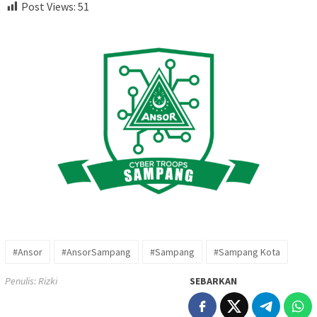
Post Views:
51
#Ansor
#AnsorSampang
#Sampang
#Sampang Kota
Penulis: Rizki
SEBARKAN