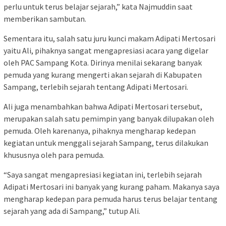
perlu untuk terus belajar sejarah,” kata Najmuddin saat
memberikan sambutan.
Sementara itu, salah satu juru kunci makam Adipati Mertosari
yaitu Ali, pihaknya sangat mengapresiasi acara yang digelar
oleh PAC Sampang Kota. Dirinya menilai sekarang banyak
pemuda yang kurang mengerti akan sejarah di Kabupaten
Sampang, terlebih sejarah tentang Adipati Mertosari.
Ali juga menambahkan bahwa Adipati Mertosari tersebut,
merupakan salah satu pemimpin yang banyak dilupakan oleh
pemuda. Oleh karenanya, pihaknya mengharap kedepan
kegiatan untuk menggali sejarah Sampang, terus dilakukan
khususnya oleh para pemuda.
“Saya sangat mengapresiasi kegiatan ini, terlebih sejarah
Adipati Mertosari ini banyak yang kurang paham. Makanya saya
mengharap kedepan para pemuda harus terus belajar tentang
sejarah yang ada di Sampang,” tutup Ali.