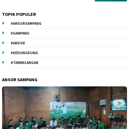
TOPIK POPULER
#ANSORSAMPANG
#SAMPANG
#ANSOR
#KEDUNGDUNG
#TAMBELANGAN
ANSOR SAMPANG