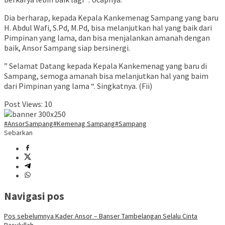
Dia berharap, kepada Kepala Kankemenag Sampang yang baru
H. Abdul Wafi, S.Pd, M.Pd, bisa melanjutkan hal yang baik dari
Pimpinan yang lama, dan bisa menjalankan amanah dengan
baik, Ansor Sampang siap bersinergi.
” Selamat Datang kepada Kepala Kankemenag yang baru di
Sampang, semoga amanah bisa melanjutkan hal yang baim
dari Pimpinan yang lama “. Singkatnya. (Fii)
Post Views:
10
#AnsorSampang
#Kemenag Sampang
#Sampang
Sebarkan
Navigasi pos
Pos sebelumnya
Kader Ansor – Banser Tambelangan Selalu Cinta
Rasulullah