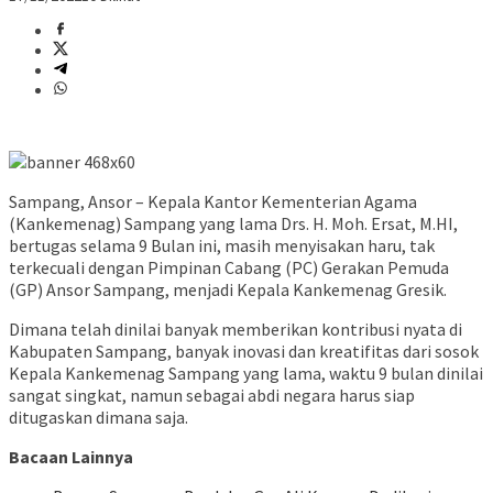
Sampang, Ansor – Kepala Kantor Kementerian Agama
(Kankemenag) Sampang yang lama Drs. H. Moh. Ersat, M.HI,
bertugas selama 9 Bulan ini, masih menyisakan haru, tak
terkecuali dengan Pimpinan Cabang (PC) Gerakan Pemuda
(GP) Ansor Sampang, menjadi Kepala Kankemenag Gresik.
Dimana telah dinilai banyak memberikan kontribusi nyata di
Kabupaten Sampang, banyak inovasi dan kreatifitas dari sosok
Kepala Kankemenag Sampang yang lama, waktu 9 bulan dinilai
sangat singkat, namun sebagai abdi negara harus siap
ditugaskan dimana saja.
Bacaan Lainnya